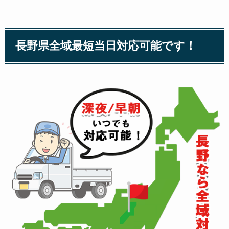
長野県全域最短当日対応可能です！