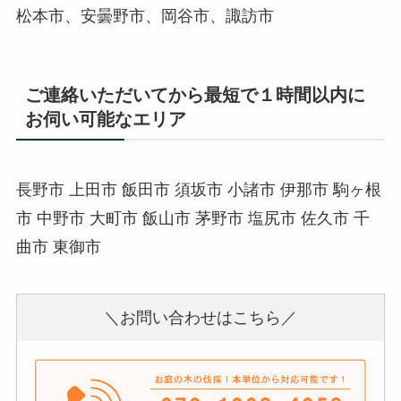
松本市、安曇野市、岡谷市、諏訪市
ご連絡いただいてから最短で１時間以内に
お伺い可能なエリア
長野市 上田市 飯田市 須坂市 小諸市 伊那市 駒ヶ根
市 中野市 大町市 飯山市 茅野市 塩尻市 佐久市 千
曲市 東御市
＼お問い合わせはこちら／