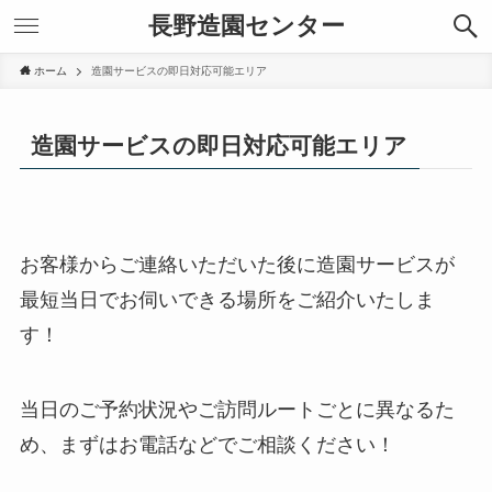
長野造園センター
ホーム
造園サービスの即日対応可能エリア
造園サービスの即日対応可能エリア
お客様からご連絡いただいた後に造園サービスが
最短当日でお伺いできる場所をご紹介いたしま
す！
当日のご予約状況やご訪問ルートごとに異なるた
め、まずはお電話などでご相談ください！