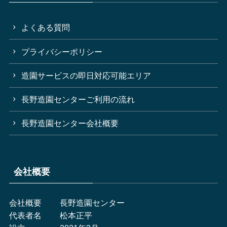
よくある質問
プライバシーポリシー
造園サービスの即日対応可能エリア
長野造園センターご利用の流れ
長野造園センター会社概要
会社概要
会社概要
長野造園センター
代表者名
松本正平