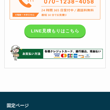
LINE見積もりはこちら
固定ページ